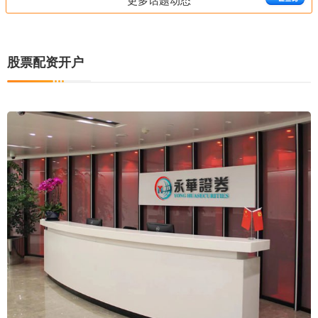
股票配资开户