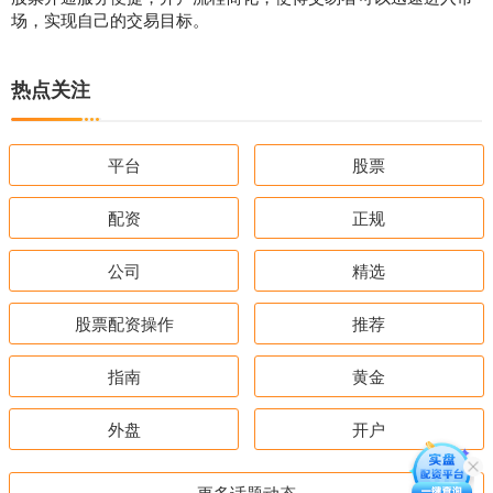
场，实现自己的交易目标。
热点关注
平台
股票
配资
正规
公司
精选
股票配资操作
推荐
指南
黄金
外盘
开户
更多话题动态