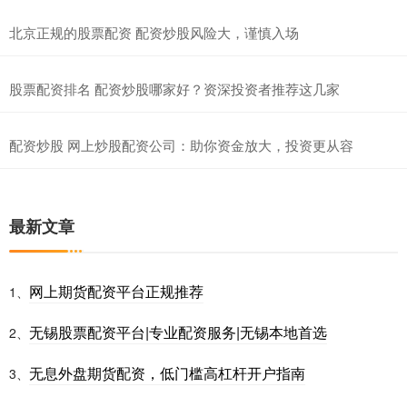
北京正规的股票配资 配资炒股风险大，谨慎入场
股票配资排名 配资炒股哪家好？资深投资者推荐这几家
配资炒股 网上炒股配资公司：助你资金放大，投资更从容
最新文章
网上期货配资平台正规推荐
1、
无锡股票配资平台|专业配资服务|无锡本地首选
2、
无息外盘期货配资，低门槛高杠杆开户指南
3、