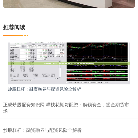
推荐阅读
炒股杠杆：融资融券与配资风险全解析
正规炒股配资知识网 攀枝花期货配资：解锁资金，掘金期货市
场
炒股杠杆：融资融券与配资风险全解析