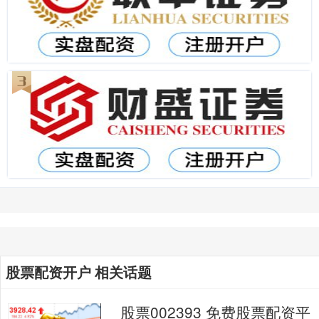
股票配资开户 相关话题
股票002393 免费股票配资平