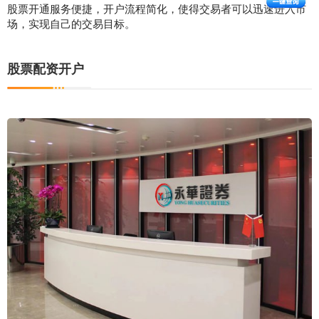
股票开通服务便捷，开户流程简化，使得交易者可以迅速进入市
场，实现自己的交易目标。
股票配资开户