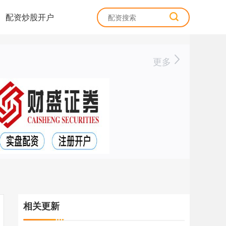
配资炒股开户
更多
相关更新