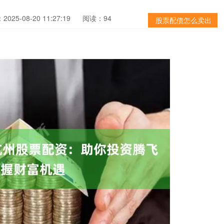
025-08-20 11:27:19
阅读：94
股票配债怎么卖出