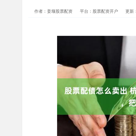
作者：姜堰股票配资
平台：股票配资开户
更新：2