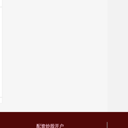
配资炒股开户