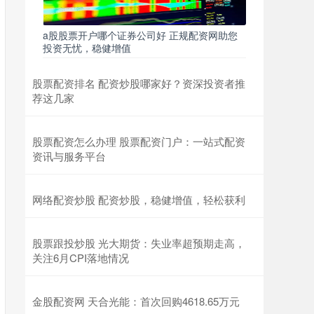
a股股票开户哪个证券公司好 正规配资网助您
投资无忧，稳健增值
股票配资排名 配资炒股哪家好？资深投资者推
荐这几家
股票配资怎么办理 股票配资门户：一站式配资
资讯与服务平台
网络配资炒股 配资炒股，稳健增值，轻松获利
股票跟投炒股 光大期货：失业率超预期走高，
关注6月CPI落地情况
金股配资网 天合光能：首次回购4618.65万元