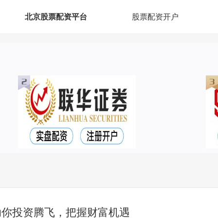
北京股票配资平台
股票配资开户
助你投资腾飞，把握财富机遇