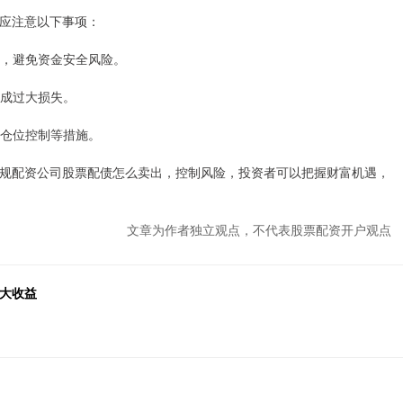
应注意以下事项：
公司，避免资金安全风险。
造成过大损失。
、仓位控制等措施。
规配资公司股票配债怎么卖出，控制风险，投资者可以把握财富机遇，
文章为作者独立观点，不代表股票配资开户观点
放大收益