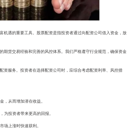
富机遇的重要工具。股票配资是指投资者通过向配资公司借入资金，放
的期货交易经验和完善的风控体系。我们严格遵守行业规范，确保资金
配资服务。投资者在选择配资公司时，应综合考虑配资利率、风控措
资本金，从而增加潜在收益。
情况，为投资者带来更高的回报。
，在市场上涨时快速获利。