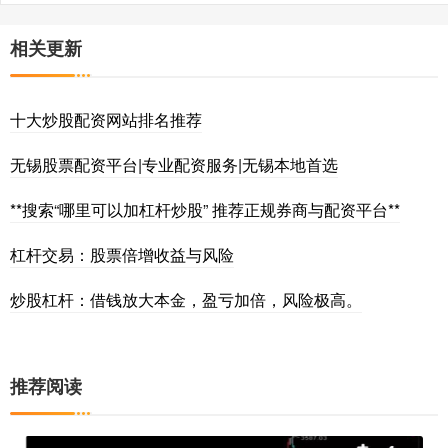
相关更新
十大炒股配资网站排名推荐
无锡股票配资平台|专业配资服务|无锡本地首选
**搜索“哪里可以加杠杆炒股” 推荐正规券商与配资平台**
杠杆交易：股票倍增收益与风险
炒股杠杆：借钱放大本金，盈亏加倍，风险极高。
推荐阅读