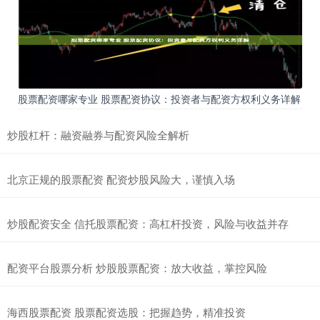
股票配资哪家专业 股票配资协议：投资者与配资方权利义务详解
炒股杠杆：融资融券与配资风险全解析
北京正规的股票配资 配资炒股风险大，谨慎入场
炒股配资安全 信托股票配资：高杠杆投资，风险与收益并存
配资平台股票分析 炒股股票配资：放大收益，掌控风险
海西股票配资 股票配资选股：把握趋势，精准投资