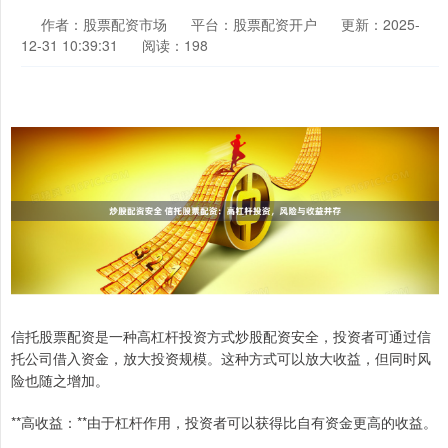
作者：股票配资市场
平台：股票配资开户
更新：2025-
12-31 10:39:31
阅读：198
信托股票配资是一种高杠杆投资方式炒股配资安全，投资者可通过信
托公司借入资金，放大投资规模。这种方式可以放大收益，但同时风
险也随之增加。
**高收益：**由于杠杆作用，投资者可以获得比自有资金更高的收益。