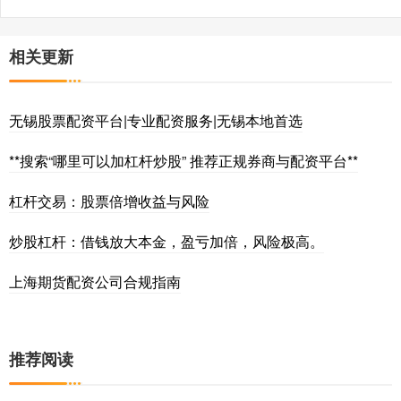
相关更新
无锡股票配资平台|专业配资服务|无锡本地首选
**搜索“哪里可以加杠杆炒股” 推荐正规券商与配资平台**
杠杆交易：股票倍增收益与风险
炒股杠杆：借钱放大本金，盈亏加倍，风险极高。
上海期货配资公司合规指南
推荐阅读