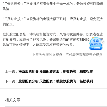
* **分散投资：**不要将所有资金集中于单一标的，分散投资可以降低
风险。
* **及时止损：**当投资标的出现大幅下跌时，应及时止损，避免更大
的损失。
信托股票配资是一种高杠杆投资方式，风险与收益并存。投资者在进
行配资前，应充分了解其风险，并采取适当的措施控制风险。只有在
风险可控的情况下，才能享受高杠杆带来的收益。
文章为作者独立观点，不代表股票配资开户观点
上一篇：
海西股票配资 股票配资选股：把握趋势，精准投资
下一篇：
股票配资分析 天盈配资：助您炒股腾飞，轻松获利
相关文章