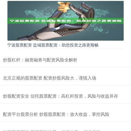
宁波股票配资 盐城股票配资：助您投资之路更顺畅
炒股杠杆：融资融券与配资风险全解析
北京正规的股票配资 配资炒股风险大，谨慎入场
炒股配资安全 信托股票配资：高杠杆投资，风险与收益并存
配资平台股票分析 炒股股票配资：放大收益，掌控风险