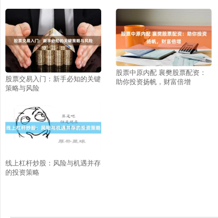
股票中原内配 襄樊股票配资：
股票交易入门：新手必知的关键
助你投资扬帆，财富倍增
策略与风险
线上杠杆炒股：风险与机遇并存
的投资策略