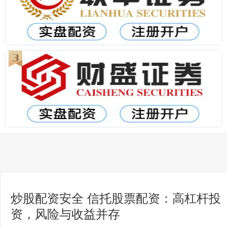
炒股配资安全 信托股票配资：高杠杆投
资，风险与收益并存