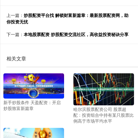
上一篇：
炒股配资平台找 解锁财富新篇章：最新股票配资网，助
你投资无忧
下一篇：
本地股票配资 炒股配资交流社区，高收益投资秘诀分享
相关文章
新手炒股条件 天盈配资：开启
炒股致富新篇章
哈尔滨股票配资公司 股票超
配：投资组合中持有某只股票比
例高于市场平均水平