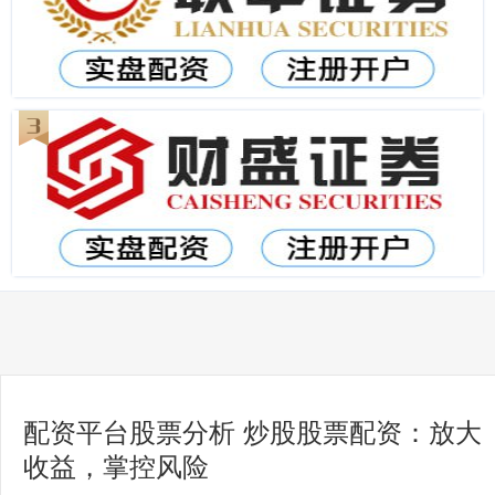
配资平台股票分析 炒股股票配资：放大
收益，掌控风险