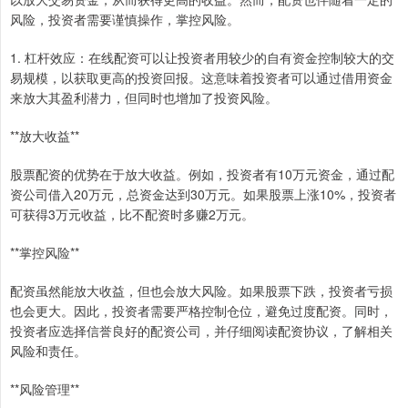
风险，投资者需要谨慎操作，掌控风险。
1. 杠杆效应：在线配资可以让投资者用较少的自有资金控制较大的交
易规模，以获取更高的投资回报。这意味着投资者可以通过借用资金
来放大其盈利潜力，但同时也增加了投资风险。
**放大收益**
股票配资的优势在于放大收益。例如，投资者有10万元资金，通过配
资公司借入20万元，总资金达到30万元。如果股票上涨10%，投资者
可获得3万元收益，比不配资时多赚2万元。
**掌控风险**
配资虽然能放大收益，但也会放大风险。如果股票下跌，投资者亏损
也会更大。因此，投资者需要严格控制仓位，避免过度配资。同时，
投资者应选择信誉良好的配资公司，并仔细阅读配资协议，了解相关
风险和责任。
**风险管理**