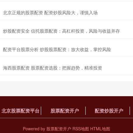
北京正规的股票配资 配资炒股风险大，谨慎入场
炒股配资安全 信托股票配资：高杠杆投资，风险与收益并存
配资平台股票分析 炒股股票配资：放大收益，掌控风险
海西股票配资 股票配资选股：把握趋势，精准投资
北京股票配资平台
股票配资开户
配资炒股开户
Powered by
股票配资开户
RSS地图
HTML地图