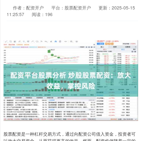
作者：配资开户
平台：股票配资开户
更新：2025-05-15
11:25:57
阅读：196
股票配资是一种杠杆交易方式，通过向配资公司借入资金，投资者可
以放大交易资金，从而获得更高的收益。然而，配资也伴随着一定的