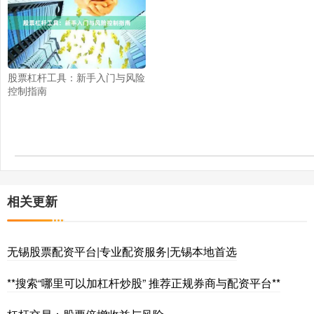
股票杠杆工具：新手入门与风险
控制指南
相关更新
无锡股票配资平台|专业配资服务|无锡本地首选
**搜索“哪里可以加杠杆炒股” 推荐正规券商与配资平台**