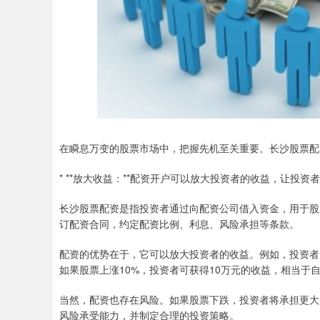
在瞬息万变的股票市场中，把握先机至关重要。长沙股票配
* **放大收益：**配资开户可以放大投资者的收益，让投
长沙股票配资是指投资者通过向配资公司借入资金，用于股
订配资合同，约定配资比例、利息、风险承担等条款。
配资的优势在于，它可以放大投资者的收益。例如，投资者以
如果股票上涨10%，投资者可获得10万元的收益，相当于自
当然，配资也存在风险。如果股票下跌，投资者将承担更大
风险承受能力，并制定合理的投资策略。