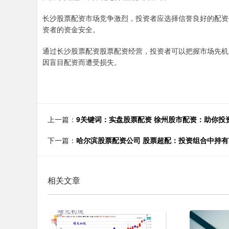
长沙股票配资市场竞争激烈，投资者应选择信誉良好的配资
资者的资金安全。
通过长沙股票配资股票配资经营，投资者可以把握市场先机
因盲目配资而遭受损失。
上一篇：
9关键词：实盘股票配资 徐州股市配资：助你投
下一篇：
哈尔滨股票配资公司 股票超配：投资组合中持
相关文章