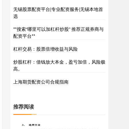
无锡股票配资平台|专业配资服务|无锡本地首
选
**搜索“哪里可以加杠杆炒股” 推荐正规券商与
配资平台**
杠杆交易：股票倍增收益与风险
炒股杠杆：借钱放大本金，盈亏加倍，风险极
高。
上海期货配资公司合规指南
推荐阅读