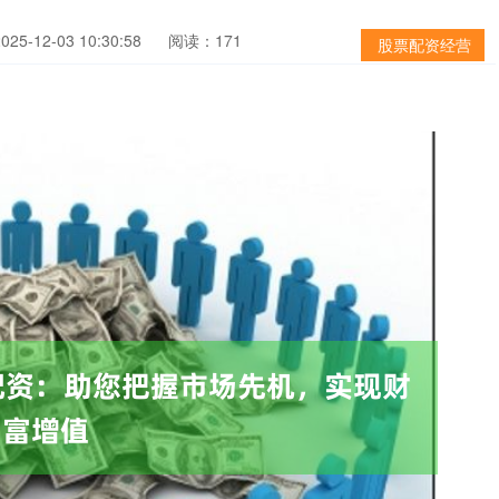
5-12-03 10:30:58
阅读：171
股票配资经营