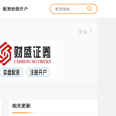
配资炒股开户
更多
相关更新