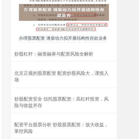
办理股票配资 潍柴动力拟开展结构性存款业务
炒股杠杆：融资融券与配资风险全解析
北京正规的股票配资 配资炒股风险大，谨慎入
场
炒股配资安全 信托股票配资：高杠杆投资，风
险与收益并存
配资平台股票分析 炒股股票配资：放大收益，
掌控风险