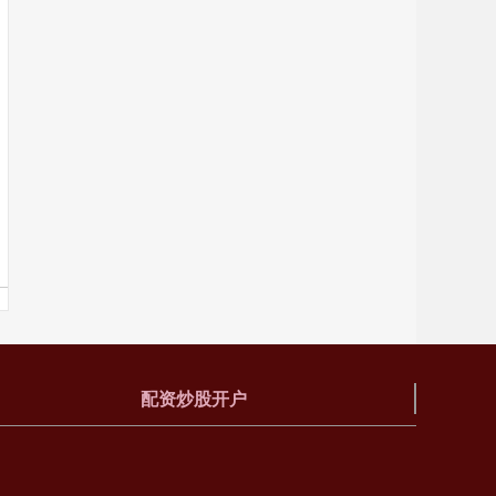
配资炒股开户