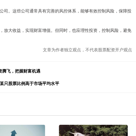
公司。这些公司通常具有完善的风控体系，能够有效控制风险，保障投
，放大收益，实现财富增值。但同时，也应理性投资，控制风险，避免
文章为作者独立观点，不代表股票配资开户观点
资腾飞，把握财富机遇
有某只股票比例高于市场平均水平