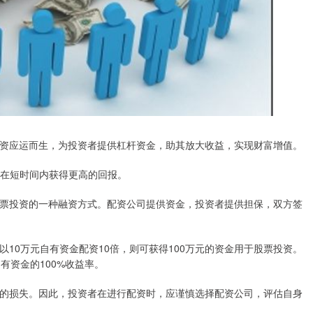
资应运而生，为投资者提供杠杆资金，助其放大收益，实现财富增值。
资者在短时间内获得更高的回报。
票投资的一种融资方式。配资公司提供资金，投资者提供担保，双方签
10万元自有资金配资10倍，则可获得100万元的资金用于股票投资。
有资金的100%收益率。
的损失。因此，投资者在进行配资时，应谨慎选择配资公司，评估自身