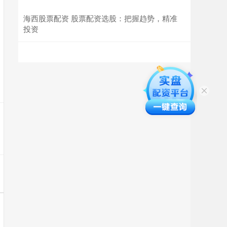
海西股票配资 股票配资选股：把握趋势，精准
投资