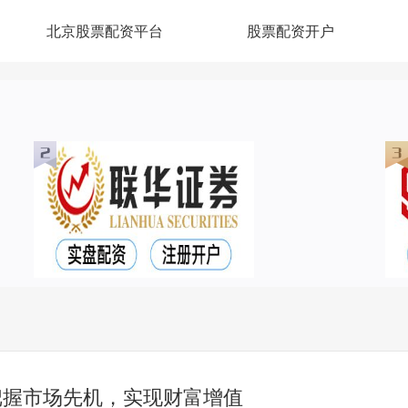
北京股票配资平台
股票配资开户
把握市场先机，实现财富增值