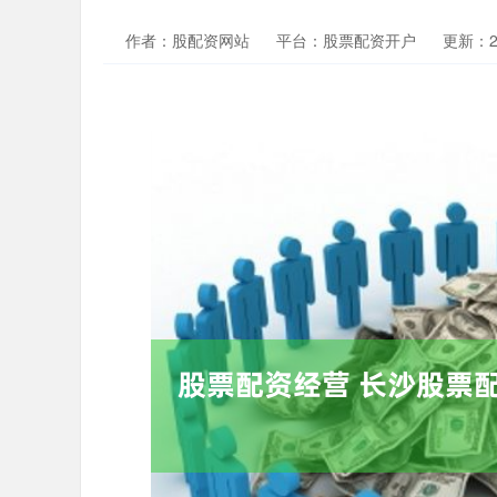
作者：股配资网站
平台：股票配资开户
更新：202