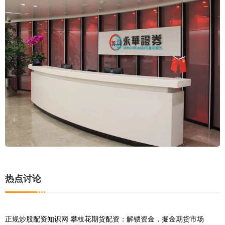
热点讨论
正规炒股配资知识网 攀枝花期货配资：解锁资金，掘金期货市场