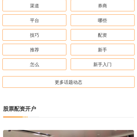
渠道
券商
平台
哪些
技巧
配资
推荐
新手
怎么
新手入门
更多话题动态
股票配资开户