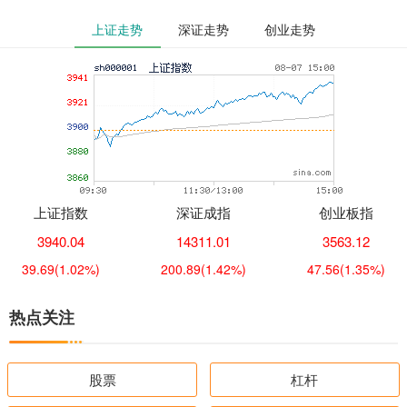
上证走势
深证走势
创业走势
上证指数
深证成指
创业板指
3940.04
14311.01
3563.12
39.69
(1.02%)
200.89
(1.42%)
47.56
(1.35%)
热点关注
股票
杠杆