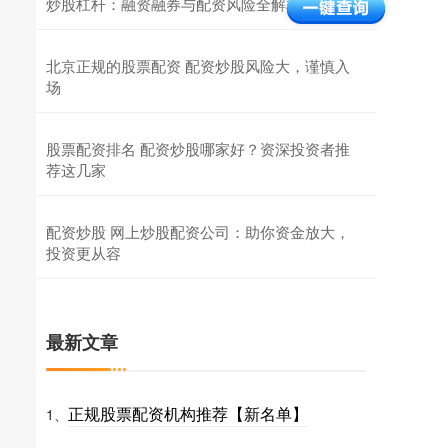
炒股杠杆：融资融券与配资风险全解析
北京正规的股票配资 配资炒股风险大，谨慎入
场
股票配资排名 配资炒股哪家好？资深投资者推
荐这几家
配资炒股 网上炒股配资公司：助你资金放大，
投资更从容
最新文章
正规股票配资机构推荐【新名单】
1、