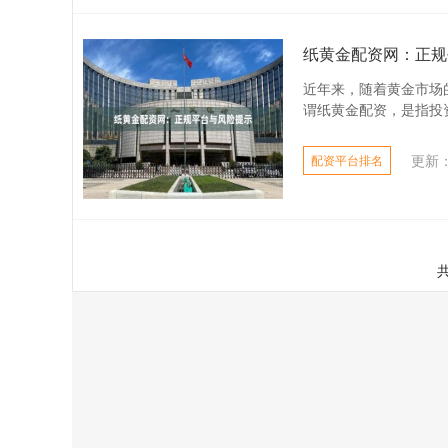
纸黄金配资网：正规
近年来，随着黄金市场
谓纸黄金配资，是指投资
更新：2
配资平台排名
共