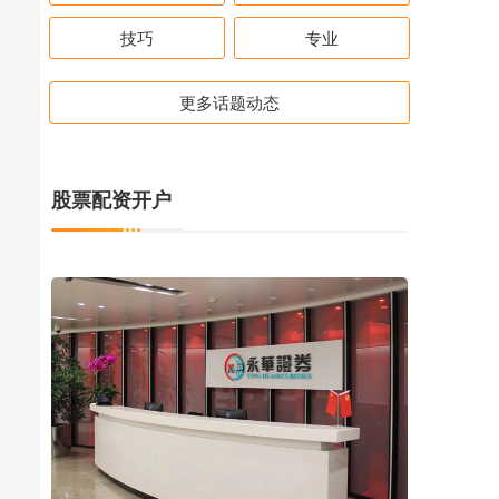
技巧
专业
更多话题动态
股票配资开户