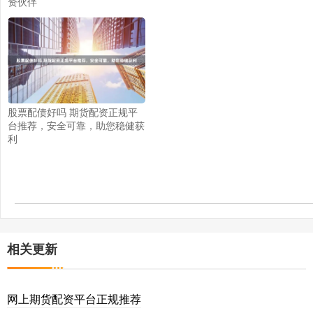
资伙伴
股票配债好吗 期货配资正规平
台推荐，安全可靠，助您稳健获
利
相关更新
网上期货配资平台正规推荐