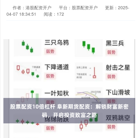
作者：港股配资开户
平台：股票配资开户
更新：2025-
04-07 18:34:51
阅读：172