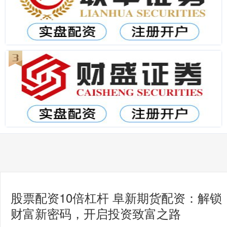
股票配资10倍杠杆 阜新期货配资：解锁
财富新密码，开启投资致富之路