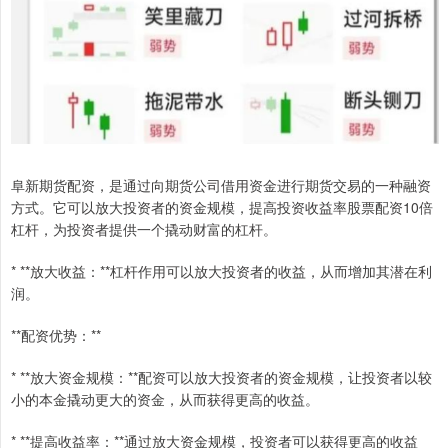
阜新期货配资，是通过向期货公司借用资金进行期货交易的一种融资
方式。它可以放大投资者的资金规模，提高投资收益率股票配资10倍
杠杆，为投资者提供一个撬动财富的杠杆。
* **放大收益：**杠杆作用可以放大投资者的收益，从而增加其潜在利
润。
**配资优势：**
* **放大资金规模：**配资可以放大投资者的资金规模，让投资者以较
小的本金撬动更大的资金，从而获得更高的收益。
* **提高收益率：**通过放大资金规模，投资者可以获得更高的收益