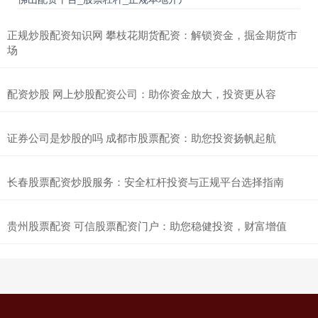
正规炒股配资知识网 攀枝花期货配资：解锁资金，掘金期货市
场
配资炒股 网上炒股配资公司：助你资金放大，投资更从容
证券公司是炒股的吗 成都市股票配资：助您投资扬帆起航
长春股票配资炒股服务：安全杠杆投资与正规平台选择指南
贵州股票配资 可信股票配资门户：助您稳健投资，财富增值