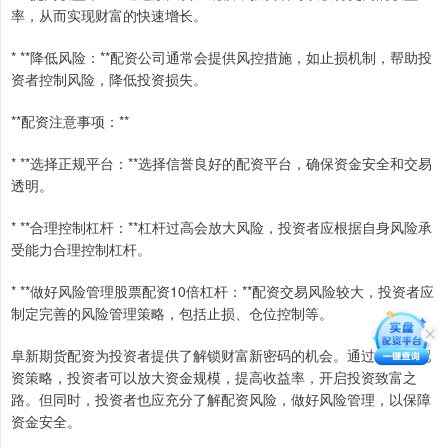
率，从而实现财富的快速增长。
* **降低风险：**配资公司通常会提供风控措施，如止损机制，帮助投
资者控制风险，降低投资损失。
**配资注意事项：**
* **选择正规平台：**选择信誉良好的配资平台，确保资金安全和交易
透明。
* **合理控制杠杆：**杠杆过高会放大风险，投资者应根据自身风险承
受能力合理控制杠杆。
* **做好风险管理股票配资10倍杠杆：**配资交易风险较大，投资者应
制定完善的风险管理策略，包括止损、仓位控制等。
阜新期货配资为投资者提供了解锁财富新密码的机会。通过合理的配
资策略，投资者可以放大资金规模，提高收益率，开启投资致富之
路。但同时，投资者也应充分了解配资风险，做好风险管理，以保障
资金安全。