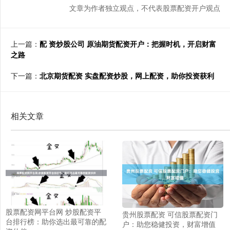
文章为作者独立观点，不代表股票配资开户观点
上一篇：
配 资炒股公司 原油期货配资开户：把握时机，开启财富
之路
下一篇：
北京期货配资 实盘配资炒股，网上配资，助你投资获利
相关文章
股票配资网平台网 炒股配资平
贵州股票配资 可信股票配资门
台排行榜：助你选出最可靠的配
户：助您稳健投资，财富增值