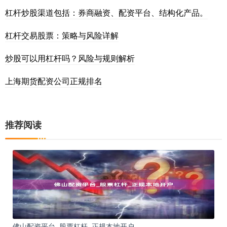
杠杆炒股渠道包括：券商融资、配资平台、结构化产品。
杠杆交易股票：策略与风险详解
炒股可以用杠杆吗？风险与规则解析
上海期货配资公司正规排名
推荐阅读
佛山配资平台_股票杠杆_正规本地开户