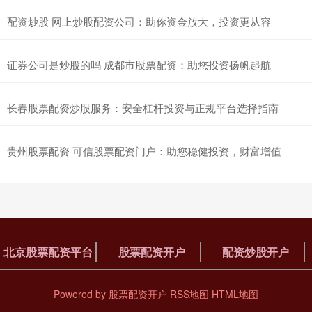
配资炒股 网上炒股配资公司：助你资金放大，投资更从容
证券公司是炒股的吗 成都市股票配资：助您投资扬帆起航
长春股票配资炒股服务：安全杠杆投资与正规平台选择指南
贵州股票配资 可信股票配资门户：助您稳健投资，财富增值
北京股票配资平台
股票配资开户
配资炒股开户
Powered by
股票配资开户
RSS地图
HTML地图