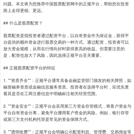
问题。本文将为您推荐中国股票配资网中的正规平台，帮助您在投资
路上走得更稳、更远。
## 什么是股票配资？
股票配资是指投资者通过配资平台，以自有资金作为保证金，获得平
台提供的额外资金进行股票交易的一种方式。通过配资，投资者可以
放大资金规模，从而在行情向好时获得更高的收益。但需要注意的
是，配资也放大了风险，因此选择正规平台至关重要。
## 正规股票配资平台的特征
1. **资质齐全**：正规平台通常具备金融监管部门颁发的相关牌照，如
融资融券资质或金融信息服务资质。投资者在选择平台时，应优先查
看其是否在工商注册信息中明确标注相关经营范围。
2. **资金安全**：正规平台会采用第三方资金存管模式，将客户资金与
平台自有资金分离，避免平台挪用客户资金的风险。例如，银行存管
或第三方支付机构托管是常见的资金保障方式。
3. **透明收费**：正规平台会明确公示配资利息、管理费、交易佣金等