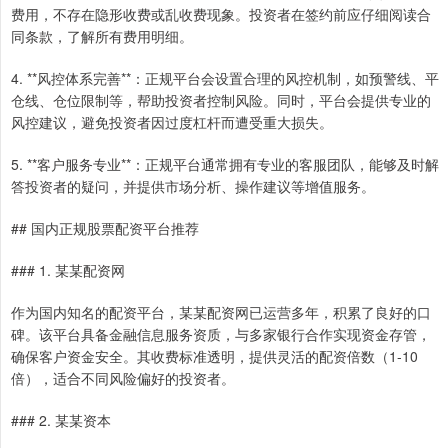
费用，不存在隐形收费或乱收费现象。投资者在签约前应仔细阅读合
同条款，了解所有费用明细。
4. **风控体系完善**：正规平台会设置合理的风控机制，如预警线、平
仓线、仓位限制等，帮助投资者控制风险。同时，平台会提供专业的
风控建议，避免投资者因过度杠杆而遭受重大损失。
5. **客户服务专业**：正规平台通常拥有专业的客服团队，能够及时解
答投资者的疑问，并提供市场分析、操作建议等增值服务。
## 国内正规股票配资平台推荐
### 1. 某某配资网
作为国内知名的配资平台，某某配资网已运营多年，积累了良好的口
碑。该平台具备金融信息服务资质，与多家银行合作实现资金存管，
确保客户资金安全。其收费标准透明，提供灵活的配资倍数（1-10
倍），适合不同风险偏好的投资者。
### 2. 某某资本