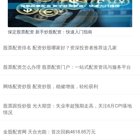
保定股票配资 新手炒股配资：快速入门指南
股票配资排名 配资炒股哪家好？资深投资者推荐这几家
股票配资怎么办理 股票配资门户：一站式配资资讯与服务平台
网络配资炒股 配资炒股，稳健增值，轻松获利
股票跟投炒股 光大期货：失业率超预期走高，关注6月CPI落地
情况
金股配资网 天合光能：首次回购4618.65万元