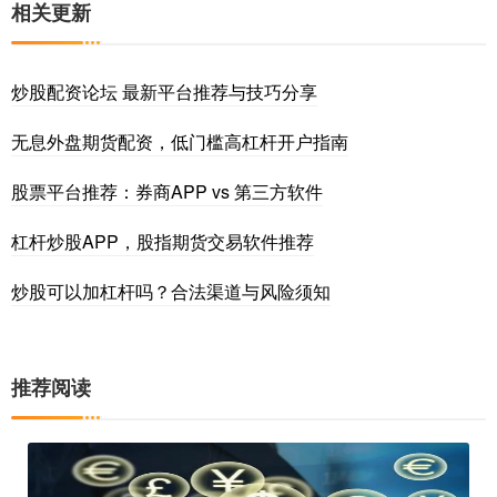
相关更新
炒股配资论坛 最新平台推荐与技巧分享
无息外盘期货配资，低门槛高杠杆开户指南
股票平台推荐：券商APP vs 第三方软件
杠杆炒股APP，股指期货交易软件推荐
炒股可以加杠杆吗？合法渠道与风险须知
推荐阅读