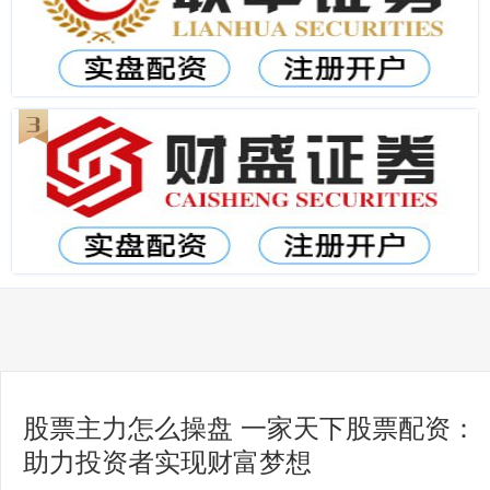
股票主力怎么操盘 一家天下股票配资：
助力投资者实现财富梦想