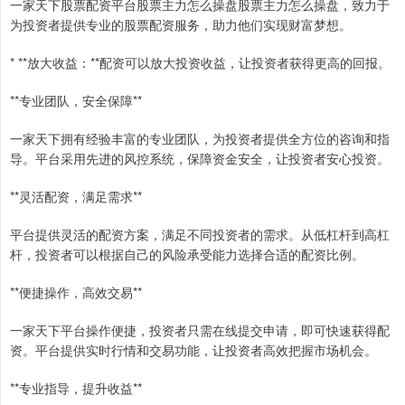
一家天下股票配资平台股票主力怎么操盘股票主力怎么操盘，致力于
为投资者提供专业的股票配资服务，助力他们实现财富梦想。
* **放大收益：**配资可以放大投资收益，让投资者获得更高的回报。
**专业团队，安全保障**
一家天下拥有经验丰富的专业团队，为投资者提供全方位的咨询和指
导。平台采用先进的风控系统，保障资金安全，让投资者安心投资。
**灵活配资，满足需求**
平台提供灵活的配资方案，满足不同投资者的需求。从低杠杆到高杠
杆，投资者可以根据自己的风险承受能力选择合适的配资比例。
**便捷操作，高效交易**
一家天下平台操作便捷，投资者只需在线提交申请，即可快速获得配
资。平台提供实时行情和交易功能，让投资者高效把握市场机会。
**专业指导，提升收益**