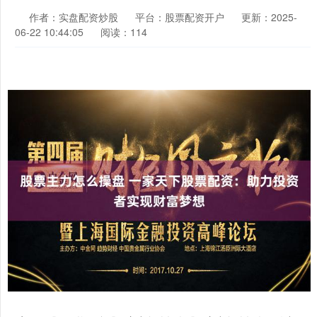
作者：实盘配资炒股
平台：股票配资开户
更新：2025-
06-22 10:44:05
阅读：114