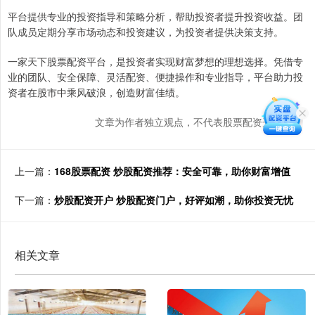
平台提供专业的投资指导和策略分析，帮助投资者提升投资收益。团
队成员定期分享市场动态和投资建议，为投资者提供决策支持。
一家天下股票配资平台，是投资者实现财富梦想的理想选择。凭借专
业的团队、安全保障、灵活配资、便捷操作和专业指导，平台助力投
资者在股市中乘风破浪，创造财富佳绩。
文章为作者独立观点，不代表股票配资开户观点
上一篇：
168股票配资 炒股配资推荐：安全可靠，助你财富增值
下一篇：
炒股配资开户 炒股配资门户，好评如潮，助你投资无忧
相关文章